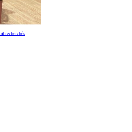
uil recherchés