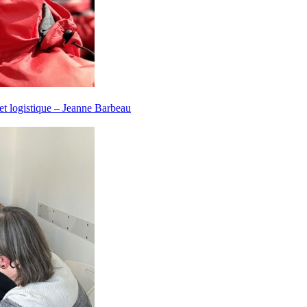
et logistique – Jeanne Barbeau