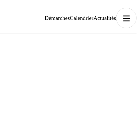
Démarches
Calendrier
Actualités