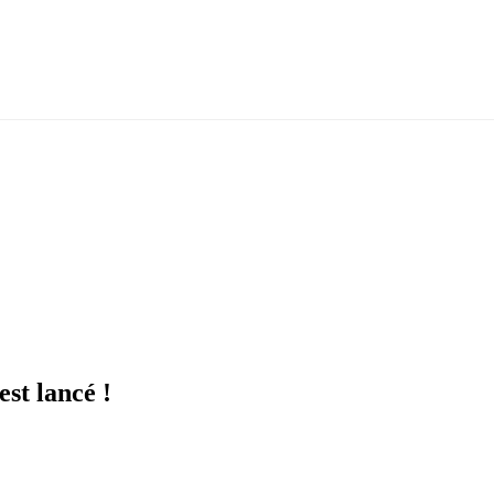
st lancé !