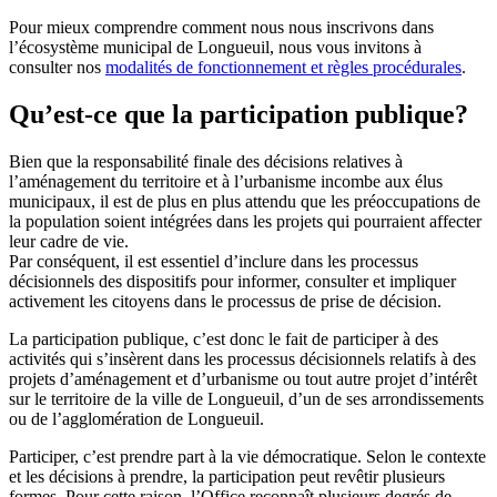
Pour mieux comprendre comment nous nous inscrivons dans
l’écosystème municipal de Longueuil, nous vous invitons à
consulter nos
modalités de fonctionnement et règles procédurales
.
Qu’est-ce que la participation publique?
Bien que la responsabilité finale des décisions relatives à
l’aménagement du territoire et à l’urbanisme incombe aux élus
municipaux, il est de plus en plus attendu que les préoccupations de
la population soient intégrées dans les projets qui pourraient affecter
leur cadre de vie.
Par conséquent, il est essentiel d’inclure dans les processus
décisionnels des dispositifs pour informer, consulter et impliquer
activement les citoyens dans le processus de prise de décision.
La participation publique, c’est donc le fait de participer à des
activités qui s’insèrent dans les processus décisionnels relatifs à des
projets d’aménagement et d’urbanisme ou tout autre projet d’intérêt
sur le territoire de la ville de Longueuil, d’un de ses arrondissements
ou de l’agglomération de Longueuil.
Participer, c’est prendre part à la vie démocratique. Selon le contexte
et les décisions à prendre, la participation peut revêtir plusieurs
formes. Pour cette raison, l’Office reconnaît plusieurs degrés de