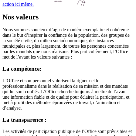
action ici même.
Nos valeurs
Nous sommes soucieux d’agir de manière exemplaire et cohérente
dans le but d’inspirer la confiance de la population, des groupes de
la société civile, du milieu socioéconomique, des instances
municipales et, plus largement, de toutes les personnes concernées
par les mandats que nous réalisons. Plus particulièrement, l’Office
met de l’avant les valeurs suivantes :
La compétence:
L’Office et son personnel valorisent la rigueur et le
professionnalisme dans la réalisation de sa mission et des mandats
qui lui sont confiés. L’Office cherche toujours à mettre de l’avant
une information fiable et de qualité pour éclairer la participation, et
met à profit des méthodes éprouvées de travail, d’animation et
d’analyse.
La transparence :
Les activités de participation publique de l’Office sont prévisibles et