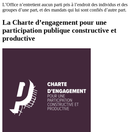
L’Office n’entretient aucun parti pris à l’endroit des individus et des
groupes d’une part, et des mandats qui lui sont confiés d’autre part.
La Charte d’engagement pour une
participation publique constructive et
productive