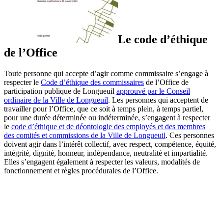
Le code d’éthique
de l’Office
Toute personne qui accepte d’agir comme commissaire s’engage à
respecter le
Code d’éthique des commissaires
de l’Office de
participation publique de Longueuil
approuvé par le Conseil
ordinaire de la Ville de Longueuil
. Les personnes qui acceptent de
travailler pour l’Office, que ce soit à temps plein, à temps partiel,
pour une durée déterminée ou indéterminée, s’engagent à respecter
le
code d’éthique et de déontologie des employés et des membres
des comités et commissions de la Ville de Longueuil
. Ces personnes
doivent agir dans l’intérêt collectif, avec respect, compétence, équité,
intégrité, dignité, honneur, indépendance, neutralité et impartialité.
Elles s’engagent également à respecter les valeurs, modalités de
fonctionnement et règles procédurales de l’Office.