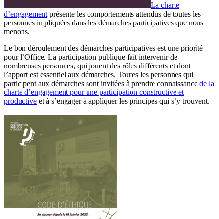
La charte
d’engagement
présente les comportements attendus de toutes les
personnes impliquées dans les démarches participatives que nous
menons.
Le bon déroulement des démarches participatives est une priorité
pour l’Office. La participation publique fait intervenir de
nombreuses personnes, qui jouent des rôles différents et dont
l’apport est essentiel aux démarches. Toutes les personnes qui
participent aux démarches sont invitées à prendre connaissance
de la
charte d’engagement pour une participation constructive et
productive
et à s’engager à appliquer les principes qui s’y trouvent.