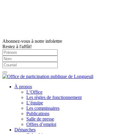
Abonnez-vous à notre infolettre
Restez à l'affût!
À propos
L’Office
Les règles de fonctionnement
L’équipe
Les commissaires
Publications
Salle de presse
Offres d’emploi
Démarches