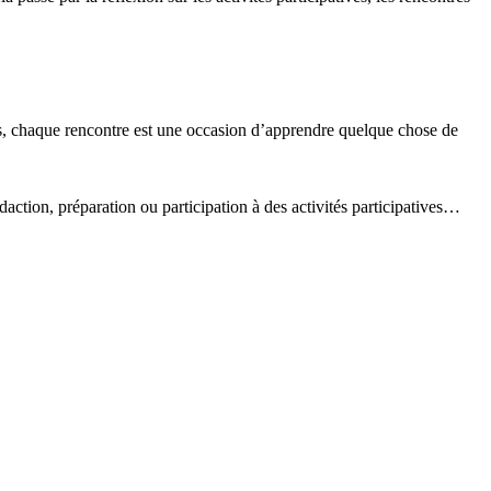
 puis, chaque rencontre est une occasion d’apprendre quelque chose de
édaction, préparation ou participation à des activités participatives…