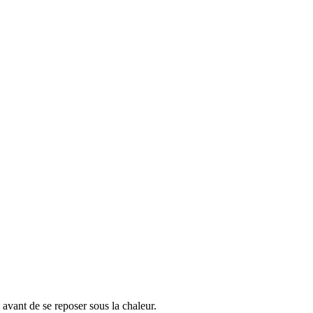
 avant de se reposer sous la chaleur.