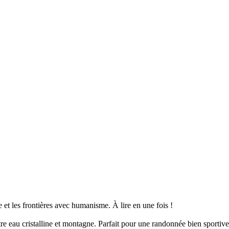
et les frontières avec humanisme. À lire en une fois !
tre eau cristalline et montagne. Parfait pour une randonnée bien sportive