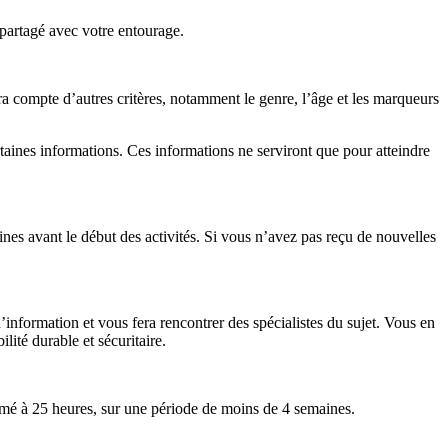
e partagé avec votre entourage.
ra compte d’autres critères, notamment le genre, l’âge et les marqueurs
ertaines informations. Ces informations ne serviront que pour atteindre
aines avant le début des activités. Si vous n’avez pas reçu de nouvelles
nformation et vous fera rencontrer des spécialistes du sujet. Vous en
lité durable et sécuritaire.
imé à 25 heures, sur une période de moins de 4 semaines.