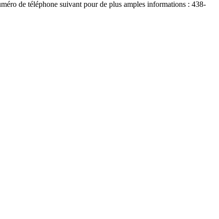
uméro de téléphone suivant pour de plus amples informations : 438-