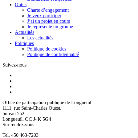
Outils
Charte d’engagement
Je veux participer
J’ai un projet en cours
Je représente un groupe
Actualités
Les actualités
Politiques
Politique de cookies
Politique de confidentialité
Suivez-nous
Office de participation publique de Longueuil
1111, rue Saint-Charles Ouest,
bureau 552
Longueuil, QC J4K 5G4
Sur rendez-vous
Tel. 450 463-7203