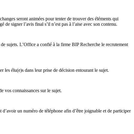
’échanges seront animées pour tenter de trouver des éléments qui
 de signer l’avis final s’il n’est pas à l’aise avec son contenu.
de sujets. L’Office a confié à la firme BIP Recherche le recrutement
 les élu(e)s dans leur prise de décision entourant le sujet.
e vos connaissances sur le sujet.
 d’avoir un numéro de téléphone afin d’être joignable et de participer