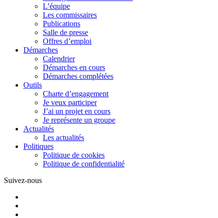
L’équipe
Les commissaires
Publications
Salle de presse
Offres d’emploi
Démarches
Calendrier
Démarches en cours
Démarches complétées
Outils
Charte d’engagement
Je veux participer
J’ai un projet en cours
Je représente un groupe
Actualités
Les actualités
Politiques
Politique de cookies
Politique de confidentialité
Suivez-nous