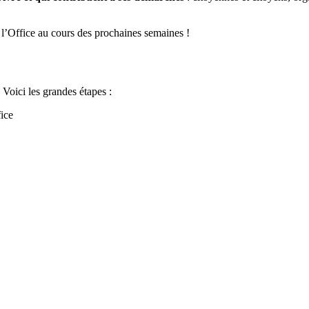
 l’Office au cours des prochaines semaines !
Voici les grandes étapes :
fice