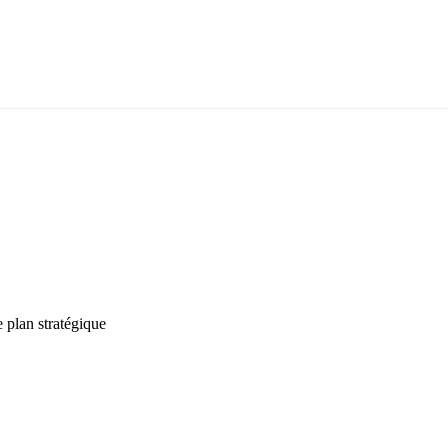
 plan stratégique