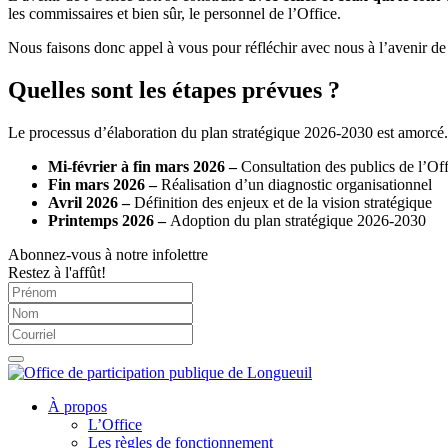
les commissaires et bien sûr, le personnel de l’Office.
Nous faisons donc appel à vous pour réfléchir avec nous à l’avenir de
Quelles sont les étapes prévues ?
Le processus d’élaboration du plan stratégique 2026-2030 est amorcé. 
Mi-février à fin mars 2026 –
Consultation des publics de l’Of
Fin mars 2026 –
Réalisation d’un diagnostic organisationnel
Avril 2026 –
Définition des enjeux et de la vision stratégique
Printemps 2026 –
Adoption du plan stratégique 2026-2030
Abonnez-vous à notre infolettre
Restez à l'affût!
À propos
L’Office
Les règles de fonctionnement