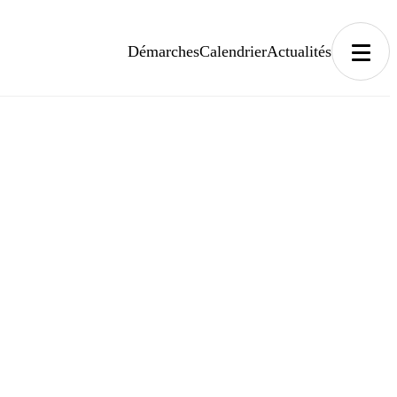
Démarches
Calendrier
Actualités