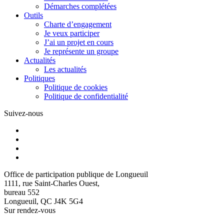
Démarches complétées
Outils
Charte d’engagement
Je veux participer
J’ai un projet en cours
Je représente un groupe
Actualités
Les actualités
Politiques
Politique de cookies
Politique de confidentialité
Suivez-nous
Office de participation publique de Longueuil
1111, rue Saint-Charles Ouest,
bureau 552
Longueuil, QC J4K 5G4
Sur rendez-vous