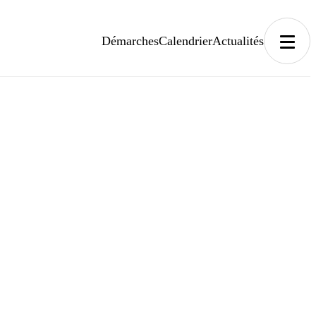
Démarches
Calendrier
Actualités