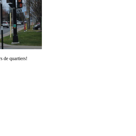
s de quartiers!