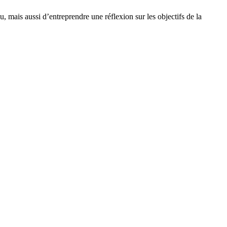
, mais aussi d’entreprendre une réflexion sur les objectifs de la