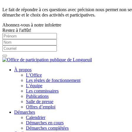
Le fait de répondre à ces questions avec précision nous permet non seu
démarche et le choix des activités et participatives.
Abonnez-vous à notre infolettre
Restez à l'affût!
À propos
L’Office
Les règles de fonctionnement
L’équipe
Les commissaires
Publications
Salle de presse
Offres d’emploi
Démarches
Calendrier
Démarches en cours
Démarches complétées