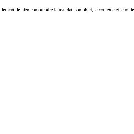
lement de bien comprendre le mandat, son objet, le contexte et le milieu