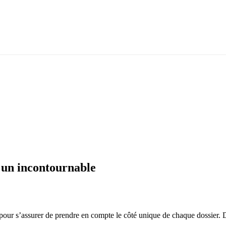
 un incontournable
our s’assurer de prendre en compte le côté unique de chaque dossier. Dé